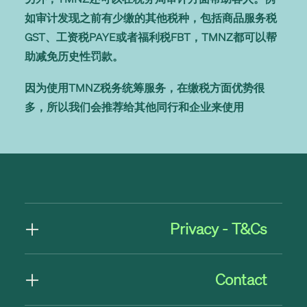
如审计发现之前有少缴的其他税种，包括商品服务税
GST、工资税PAYE或者福利税FBT，TMNZ都可以帮
助减免历史性罚款。
因为使用TMNZ税务统筹服务，在缴税方面优势很
多，所以我们会推荐给其他同行和企业来使用
Privacy - T&Cs
Contact