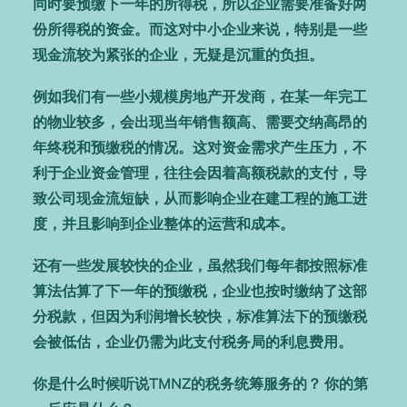
同时要预缴下一年的所得税，所以企业需要准备好两
份所得税的资金。而这对中小企业来说，特别是一些
现金流较为紧张的企业，无疑是沉重的负担。
例如我们有一些小规模房地产开发商，在某一年完工
的物业较多，会出现当年销售额高、需要交纳高昂的
年终税和预缴税的情况。这对资金需求产生压力，不
利于企业资金管理，往往会因着高额税款的支付，导
致公司现金流短缺，从而影响企业在建工程的施工进
度，并且影响到企业整体的运营和成本。
还有一些发展较快的企业，虽然我们每年都按照标准
算法估算了下一年的预缴税，企业也按时缴纳了这部
分税款，但因为利润增长较快，标准算法下的预缴税
会被低估，企业仍需为此支付税务局的利息费用。
你是什么时候听说TMNZ的税务统筹服务的？ 你的第