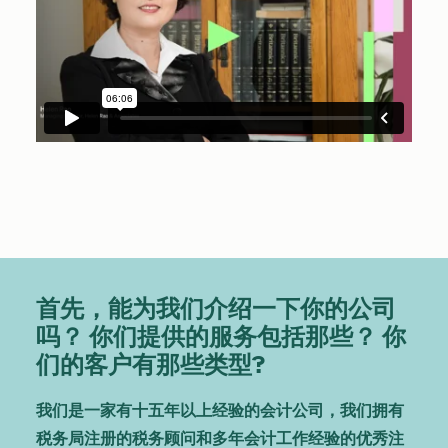
首先，能为我们介绍一下你的公司
吗？ 你们提供的服务包括那些？ 你
们的客户有那些类型?
我们是一家有十五年以上经验的会计公司，我们拥有
税务局注册的税务顾问和多年会计工作经验的优秀注