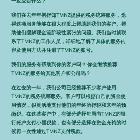
一反应是什么？
我们在去年年初得知TMNZ提供的税务统筹服务，觉
得这项服务能够在很大程度上帮助到我们的客户。帮
助他们缓解现金流阶段性紧张的问题。我们当时就联
系了TMNZ的工作人员，详细地了解了具体的服务内
容及使用方法并注册了TMNZ的账号。
我们的服务有帮助到你的客户吗？ 你会继续推荐
TMNZ的服务给其他客户和公司吗？
在过去的一年，我们公司已经推荐不少客户使用
TMNZ的税务统筹服务。客户可以根据自己的资金使
用情况，很灵活地支付他们的年终所得税和来年的预
缴税。在这些客户中，有部分选择每周向TMNZ的银
行账户支付小额税款，也有部分选择在资金充裕的时
候再一次性通过TMNZ支付税款。