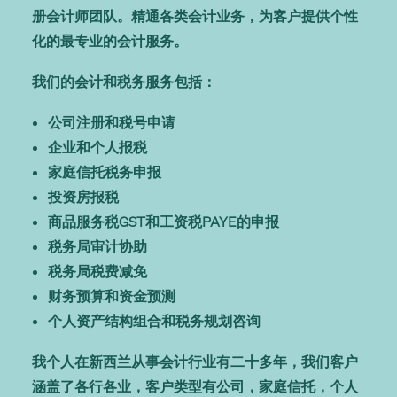
册会计师团队。精通各类会计业务，为客户提供个性
化的最专业的会计服务。
我们的会计和税务服务包括：
公司注册和税号申请
企业和个人报税
家庭信托税务申报
投资房报税
商品服务税GST和工资税PAYE的申报
税务局审计协助
税务局税费减免
财务预算和资金预测
个人资产结构组合和税务规划咨询
我个人在新西兰从事会计行业有二十多年，我们客户
涵盖了各行各业，客户类型有公司，家庭信托，个人